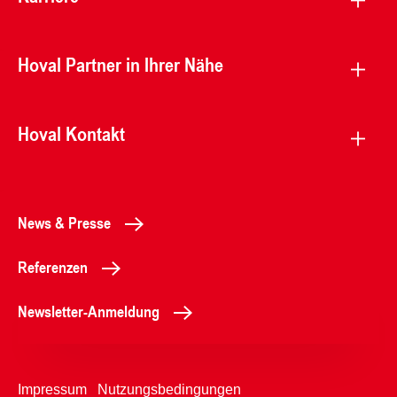
Hoval Partner in Ihrer Nähe
Hoval Kontakt
News & Presse
Referenzen
Newsletter-Anmeldung
Impressum
Nutzungsbedingungen