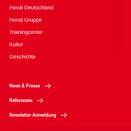
Übersicht
Hoval Deutschland
Hoval Gruppe
Trainingcenter
Kultur
Geschichte
News & Presse
Referenzen
Newsletter-Anmeldung