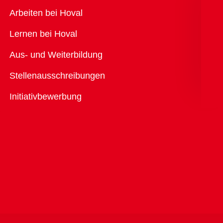
Übersicht
Arbeiten bei Hoval
Lernen bei Hoval
Aus- und Weiterbildung
Stellenausschreibungen
Initiativbewerbung