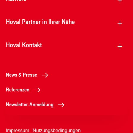
Hoval Partner in Ihrer Nähe
Hoval Kontakt
News & Presse
Referenzen
Newsletter-Anmeldung
Impressum
Nutzungsbedingungen