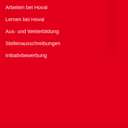
Übersicht
Arbeiten bei Hoval
Lernen bei Hoval
Aus- und Weiterbildung
Stellenausschreibungen
Initiativbewerbung