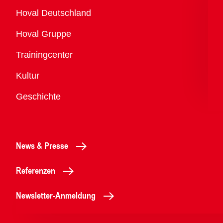
Übersicht
Hoval Deutschland
Hoval Gruppe
Trainingcenter
Kultur
Geschichte
News & Presse
Referenzen
Newsletter-Anmeldung