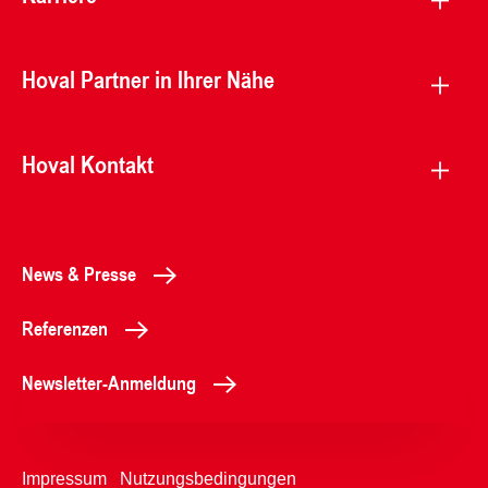
Hoval Partner in Ihrer Nähe
Hoval Kontakt
News & Presse
Referenzen
Newsletter-Anmeldung
Impressum
Nutzungsbedingungen