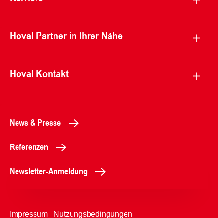
Hoval Partner in Ihrer Nähe
Hoval Kontakt
News & Presse
Referenzen
Newsletter-Anmeldung
Impressum
Nutzungsbedingungen