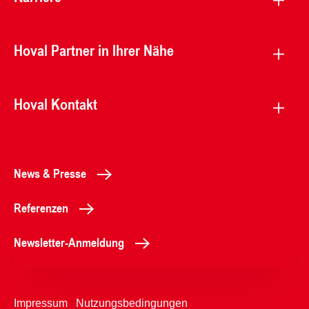
Hoval Partner in Ihrer Nähe
Hoval Kontakt
News & Presse
Referenzen
Newsletter-Anmeldung
Impressum
Nutzungsbedingungen