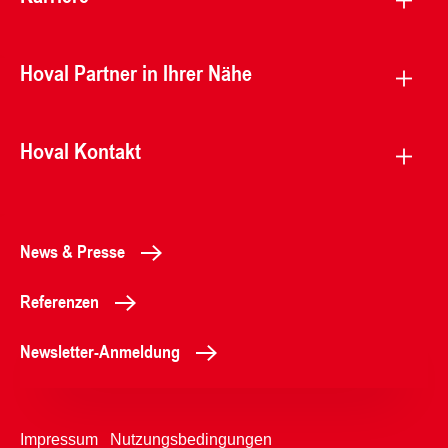
Hoval Partner in Ihrer Nähe
Hoval Kontakt
News & Presse
Referenzen
Newsletter-Anmeldung
Impressum
Nutzungsbedingungen