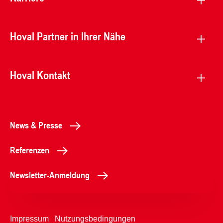
Hoval Partner in Ihrer Nähe
Hoval Kontakt
News & Presse
Referenzen
Newsletter-Anmeldung
Impressum
Nutzungsbedingungen