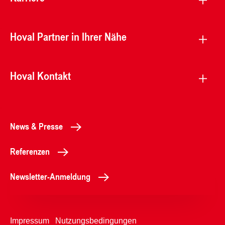
Hoval Partner in Ihrer Nähe
Hoval Kontakt
News & Presse
Referenzen
Newsletter-Anmeldung
Impressum
Nutzungsbedingungen