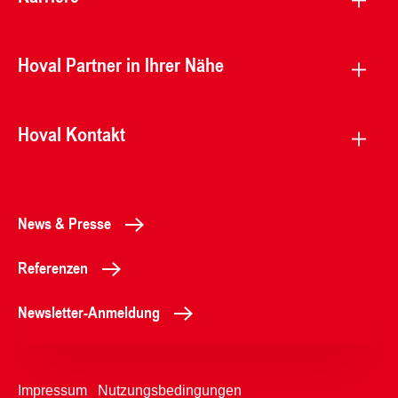
Hoval Partner in Ihrer Nähe
Hoval Kontakt
News & Presse
Referenzen
Newsletter-Anmeldung
Impressum
Nutzungsbedingungen