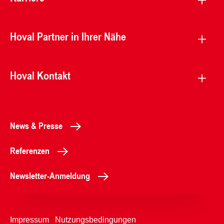
Hoval Partner in Ihrer Nähe
Hoval Kontakt
News & Presse
Referenzen
Newsletter-Anmeldung
Impressum
Nutzungsbedingungen