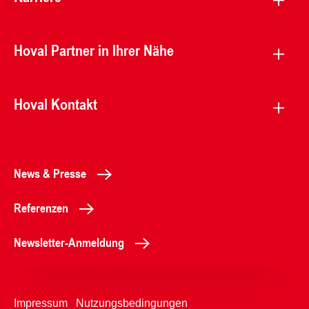
Hoval Partner in Ihrer Nähe
Hoval Kontakt
News & Presse
Referenzen
Newsletter-Anmeldung
Impressum
Nutzungsbedingungen