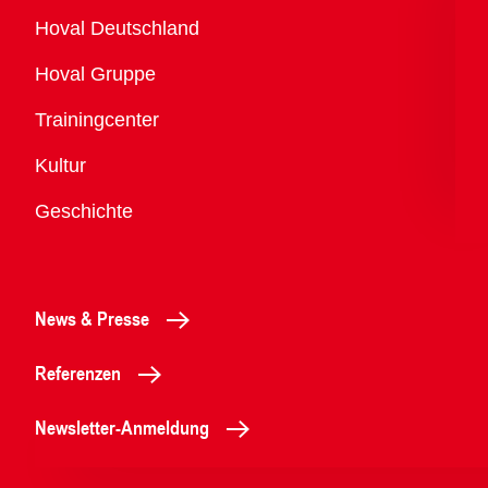
Übersicht
Hoval Deutschland
Hoval Gruppe
Trainingcenter
Kultur
Geschichte
News & Presse
Referenzen
Newsletter-Anmeldung