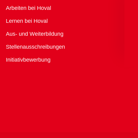
Übersicht
Arbeiten bei Hoval
Lernen bei Hoval
Aus- und Weiterbildung
Stellenausschreibungen
Initiativbewerbung