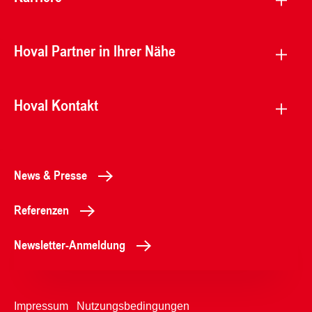
Hoval Partner in Ihrer Nähe
Hoval Kontakt
News & Presse
Referenzen
Newsletter-Anmeldung
Impressum
Nutzungsbedingungen