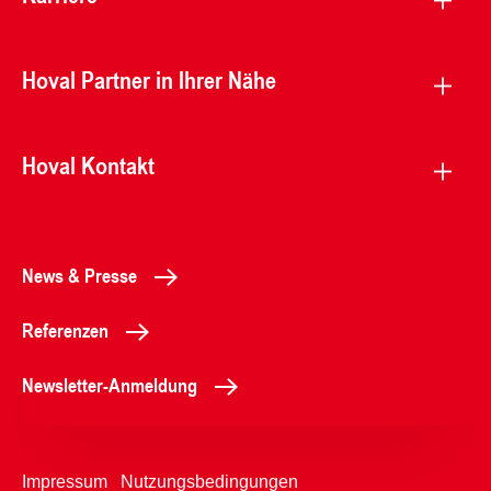
Hoval Partner in Ihrer Nähe
Hoval Kontakt
News & Presse
Referenzen
Newsletter-Anmeldung
Impressum
Nutzungsbedingungen