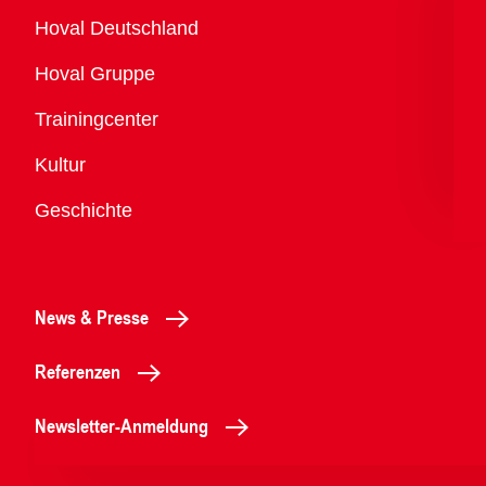
Übersicht
Hoval Deutschland
Hoval Gruppe
Trainingcenter
Kultur
Geschichte
News & Presse
Referenzen
Newsletter-Anmeldung