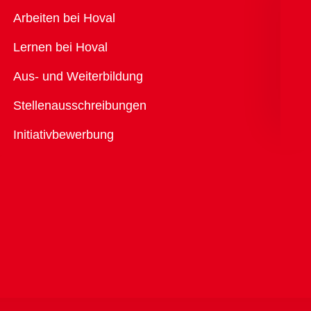
Übersicht
Arbeiten bei Hoval
Lernen bei Hoval
Aus- und Weiterbildung
Stellenausschreibungen
Initiativbewerbung