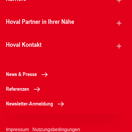
Hoval Partner in Ihrer Nähe
Hoval Kontakt
News & Presse
Referenzen
Newsletter-Anmeldung
Impressum
Nutzungsbedingungen